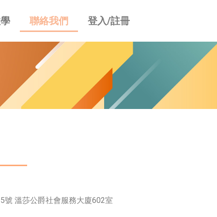
教學
聯絡我們
登入/註冊
5號 溫莎公爵社會服務大廈602室