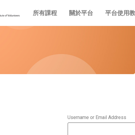
所有課程
關於平台
平台使用
Username or Email Address