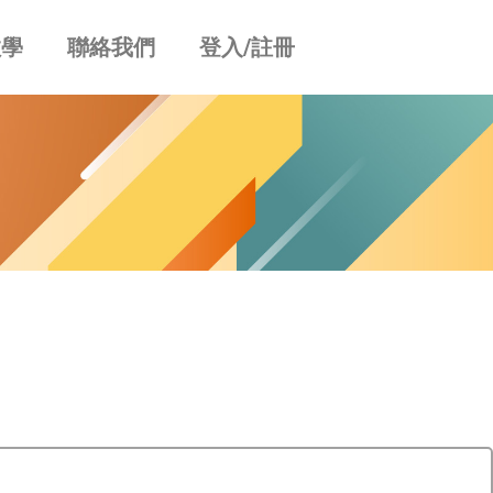
教學
聯絡我們
登入/註冊