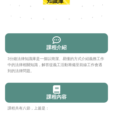
課程介紹
3分鐘法律知識庫是一個以簡潔、易懂的方式介紹義務工作
中的法律相關知識，解答從義工活動籌備至前線工作會遇
到的法律問題。
課程內容
課程共有八節，上篇是：