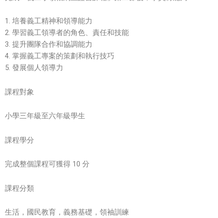
1. 培養義工精神和領導能力
2. 學習義工領導者的角色、責任和技能
3. 提升團隊合作和協調能力
4. 掌握義工專案的策劃和執行技巧
5. 發展個人領導力
課程對象
小學三年級至六年級學生
課程學分
完成整個課程可獲得 10 分
課程分類
生活，國民教育，義務基礎，領袖訓練