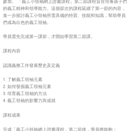
參加。 「義工小領袖網上證書課程」第二節課程旨在培養孩子們
的義工精神和領導能力。這個節次的課程延續了第一節的內容，
進一步探討義工小領袖所需具備的特質、技能和知識，幫助學員
們成為出色的義工領袖。
學員需先完成第一課節，才開始學習第二節課。
課程內容
認識義務工作發展歷史及定義
1. 了解義工領袖元素
2. 如何發掘義工領袖元素
3. 培育義工領袖的方法
4. 義工領袖的影響力與成就
課程成果
完成「義工小領袖網上證書課程」第二節後，學員將能夠：