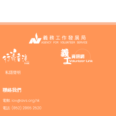
私隱聲明
聯絡我們
電郵: iov@avs.org.hk
電話: (852) 2865 2520