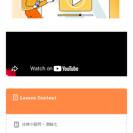
Lesson Content
法律小疑問 – 測驗七