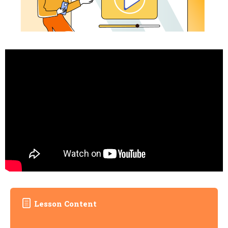
Lesson Content