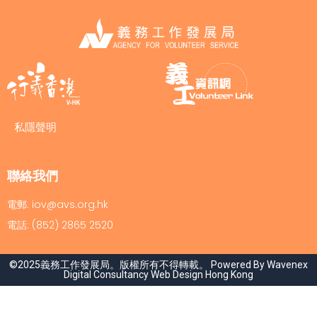
私隱聲明
聯絡我們
電郵: iov@avs.org.hk
電話: (852) 2865 2520
©2025義務工作發展局。版權所有不得轉載。 Powered By Wavenex
Digital Consultancy
Web Design Hong Kong