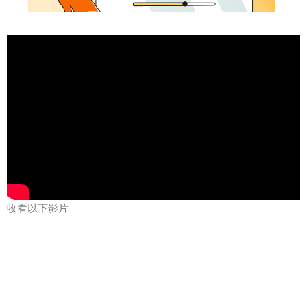
收看以下影片