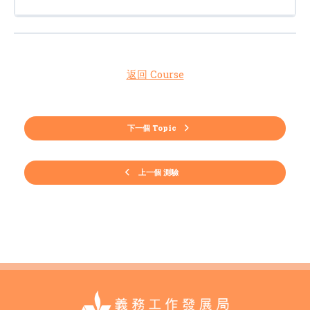
返回 Course
下一個 Topic
上一個 測驗