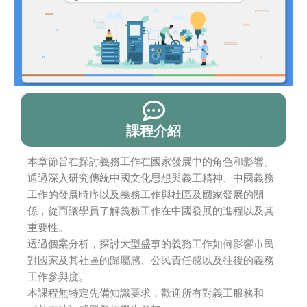
課程介紹
本章節旨在探討義務工作在國家發展中的角色和影響。
通過深入研究傳統中國文化思想與義工精神、中國義務
工作的發展時序以及義務工作與社區及國家發展的關
係，從而讓學員了解義務工作在中國發展的進程以及其
重要性。
透過個案分析，探討大型盛事的義務工作如何影響市民
對國家及其社區的歸屬感、公民責任感以及往後的義務
工作參與度。
本課程無特定先備知識要求，歡迎所有對義工服務和