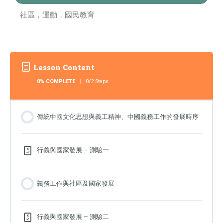
社區，運動，國民教育
Lesson Content
0% COMPLETE
0/2 Steps
傳統中國文化思想與義工精神、中國義務工作的發展時序
行義與國家發展 – 測驗一
義務工作與社區及國家發展
行義與國家發展 – 測驗二