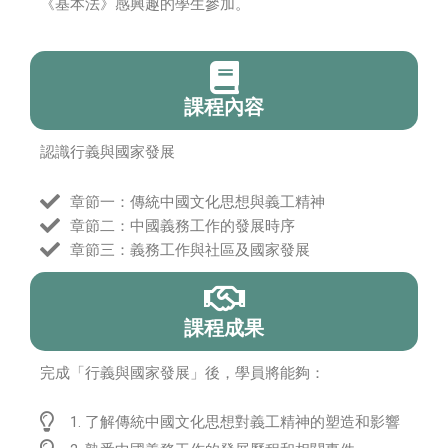
《基本法》感興趣的學生參加。
課程內容
認識行義與國家發展
章節一：傳統中國文化思想與義工精神
章節二：中國義務工作的發展時序
章節三：義務工作與社區及國家發展
課程成果
完成「行義與國家發展」後，學員將能夠：
1. 了解傳統中國文化思想對義工精神的塑造和影響