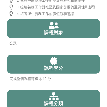
2. 熟悉中國義務工作的發展歷程和相關事件
3. 瞭解義務工作對社區及國家發展的重要性和影響
4. 培養學生義務工作的價值觀和意識
課程對象
公眾
課程學分
完成整個課程可獲得 10 分
課程分類