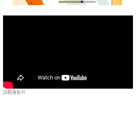
請觀看影片