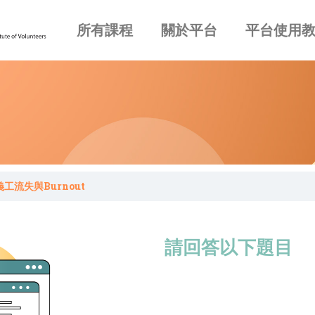
所有課程
關於平台
平台使用
工流失與Burnout
請回答以下題目