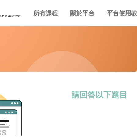
所有課程
關於平台
平台使用
請回答以下題目