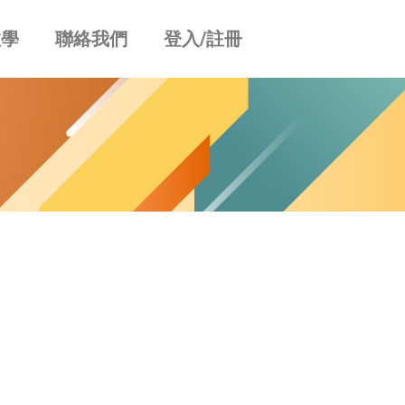
教學
聯絡我們
登入/註冊