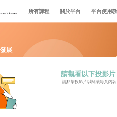
所有課程
關於平台
平台使用
發展
請觀看以下投影片
請點擊投影片以閱讀每頁內容