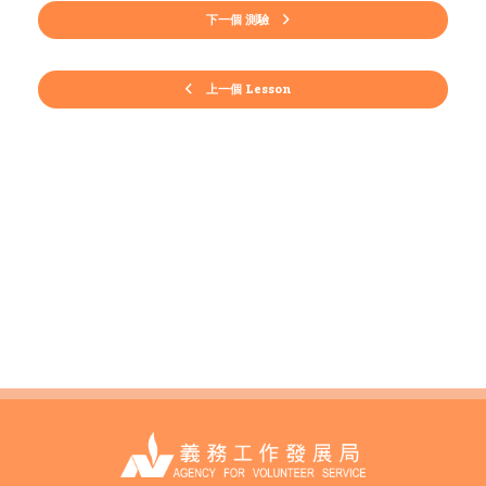
下一個 測驗
上一個 Lesson