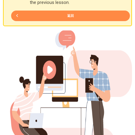
the previous lesson.
返回