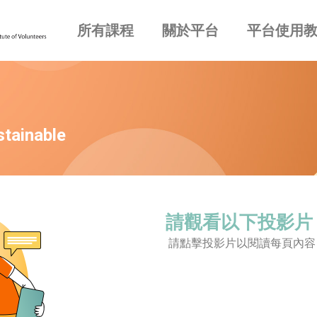
所有課程
關於平台
平台使用
inable
請觀看以下投影片
請點擊投影片以閱讀每頁內容