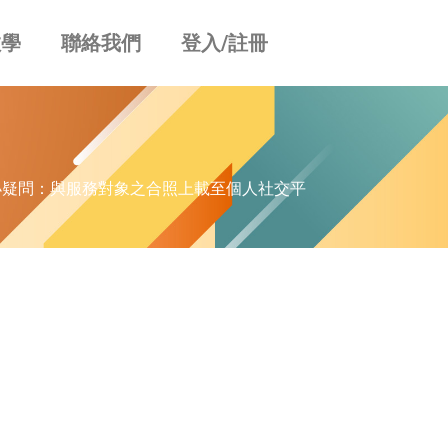
教學
聯絡我們
登入/註冊
律小疑問：與服務對象之合照上載至個人社交平